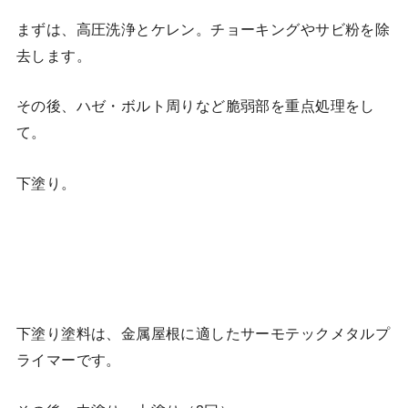
まずは、高圧洗浄とケレン。チョーキングやサビ粉を除
去します。
その後、ハゼ・ボルト周りなど脆弱部を重点処理をし
て。
下塗り。
下塗り塗料は、金属屋根に適したサーモテックメタルプ
ライマーです。