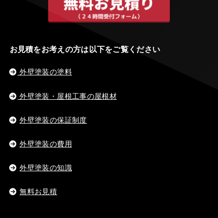
お見積をお考えの方は以下をご覧ください
外壁塗装の塗料
外壁塗装・屋根工事の屋根材
外壁塗装の保証制度
外壁塗装の費用
外壁塗装の知識
無料お見積