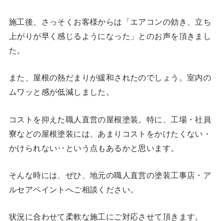
施工後、さっそくお客様からは「エアコンの効き、立ち
上がりが早く感じるようになった」とのお声を頂きまし
た。
また、屋根の熱だまりが緩和されたのでしょう。室内の
ムワッと感が低減しました。
コストを抑えた職人直営の屋根塗装。特に、工場・社員
寮などの屋根塗装には、あまりコストをかけたくない・
かけられない‥という点もあるかと思います。
そんな時には、ぜひ、地元の職人直営の塗装工事店・ア
ルセアペイントへご相談ください。
状況に合わせて柔軟な施工にご対応させて頂きます。