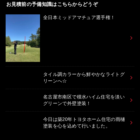
お見積前の予備知識はこちらからどうぞ
全日本ミッドアマチュア選手権！
タイル調カラーから鮮やかなライトグ
リーンへ☆
名古屋市南区で積水ハイム住宅を淡い
グリーンで外壁塗装！
今日は築20年トヨタホーム住宅の雨樋
塗装を心を込めて行いました。