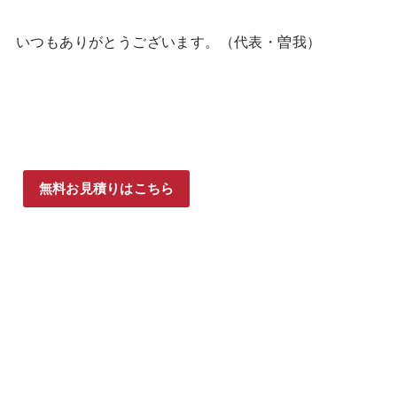
いつもありがとうございます。（代表・曽我）
無料お見積りはこちら